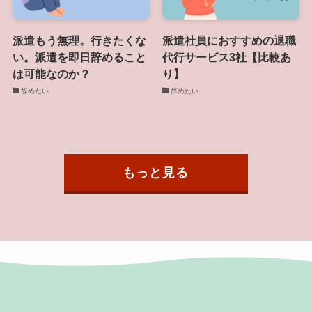
派遣もう無理。行きたくな
派遣社員におすすめの退職
い。派遣を即日辞めること
代行サービス3社【比較あ
は可能なのか？
り】
辞めたい
辞めたい
もっと見る