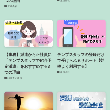
つの理由
派遣会社
派遣会社
【事務】派遣から正社員に
テンプスタッフの登録だけ
「テンプスタッフで紹介予
で受けられるサポート【効
定派遣」をおすすめする3
率よく利用する】
つの理由
派遣会社
紹介予定派遣