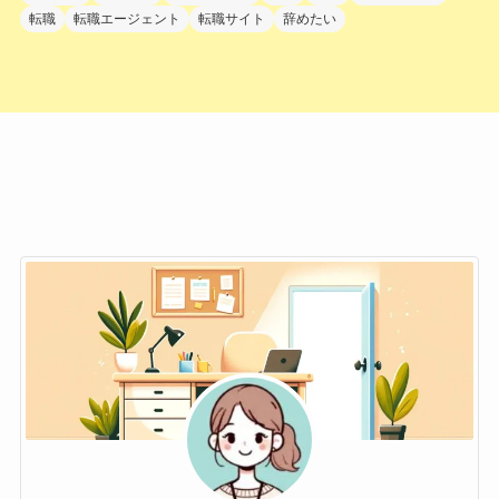
転職
転職エージェント
転職サイト
辞めたい