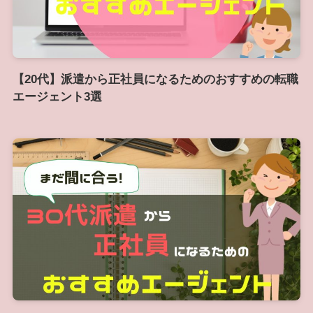
【20代】派遣から正社員になるためのおすすめの転職
エージェント3選