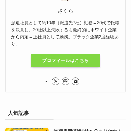
さくら
派遣社員として約10年（派遣先7社）勤務→30代で転職
を決意し、20社以上失敗するも最終的にホワイト企業
から内定→正社員として勤務。ブラック企業2度経験あ
り。
プロフィールはこちら
人気記事