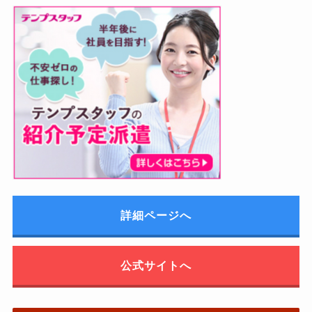
詳細ページへ
公式サイトへ