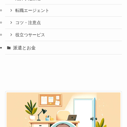
転職エージェント
コツ・注意点
役立つサービス
派遣とお金