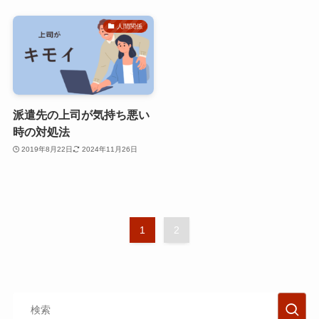
人間関係
派遣先の上司が気持ち悪い
時の対処法
2019年8月22日
2024年11月26日
1
2