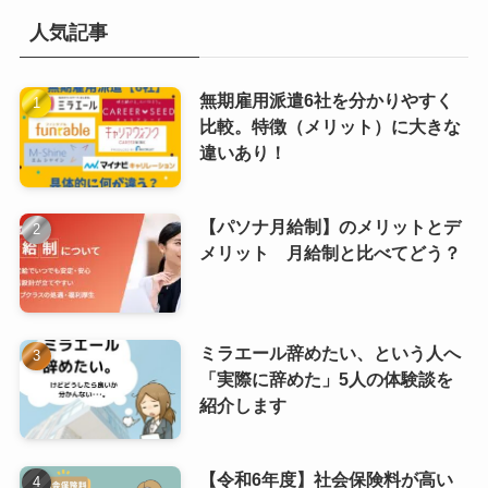
人気記事
無期雇用派遣6社を分かりやすく
比較。特徴（メリット）に大きな
違いあり！
【パソナ月給制】のメリットとデ
メリット 月給制と比べてどう？
ミラエール辞めたい、という人へ
「実際に辞めた」5人の体験談を
紹介します
【令和6年度】社会保険料が高い