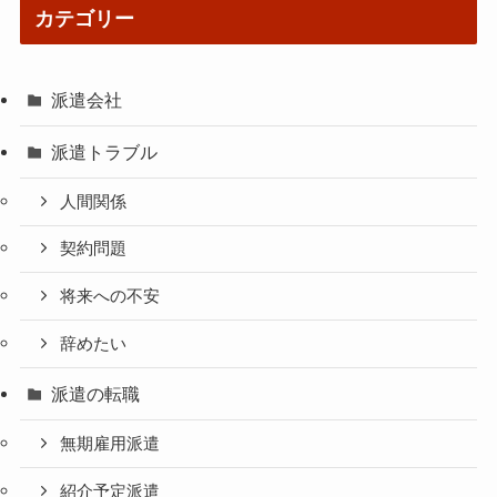
カテゴリー
派遣会社
派遣トラブル
人間関係
契約問題
将来への不安
辞めたい
派遣の転職
無期雇用派遣
紹介予定派遣