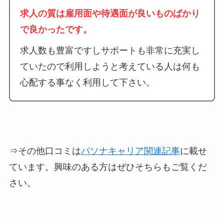
求人の質は雇用面や待遇面が良いものばかり
で良かったです。
求人数も豊富ですしサポートも非常に充実し
ていたので利用しようと考えている人は何も
心配する事なく利用して下さい。
⇒その他口コミは
パソナキャリア関連記事
に載せ
ています。興味のある方はぜひそちらもご覧くだ
さい。