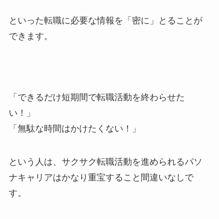
といった
転職に必要な情報を「密に」とることが
できます。
「できるだけ短期間で転職活動を終わらせた
い！」
「無駄な時間はかけたくない！」
という人は、サクサク転職活動を進められるパソ
ナキャリアはかなり重宝すること間違いなしで
す。