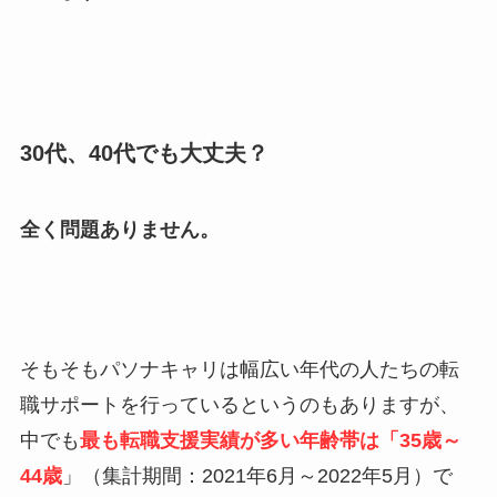
30代、40代でも大丈夫？
全く問題ありません。
そもそもパソナキャリは幅広い年代の人たちの転
職サポートを行っているというのもありますが、
中でも
最も転職支援実績が多い年齢帯は「35歳～
44歳
」（集計期間：2021年6月～2022年5月）で