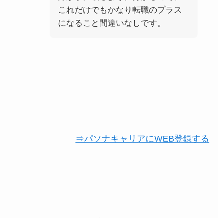
これだけでもかなり転職のプラス
になること間違いなしです。
⇒パソナキャリアにWEB登録する