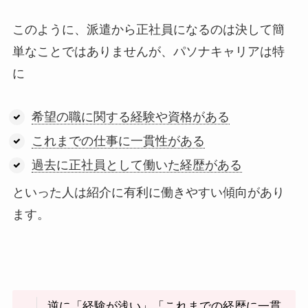
このように、派遣から正社員になるのは決して簡
単なことではありませんが、パソナキャリアは特
に
希望の職に関する経験や資格がある
これまでの仕事に一貫性がある
過去に正社員として働いた経歴がある
といった人は紹介に有利に働きやすい傾向があり
ます。
逆に「経験が浅い」「これまでの経歴に一貫