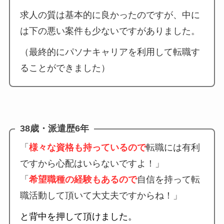
求人の質は基本的に良かったのですが、中に
は下の悪い案件も少ないですがありました。
（最終的にパソナキャリアを利用して転職す
ることができました）
38歳・派遣歴6年
「
様々な資格も持っているので
転職には有利
ですから心配はいらないですよ！」
「
希望職種の経験もあるので
自信を持って転
職活動して頂いて大丈夫ですからね！」
と背中を押して頂けました。