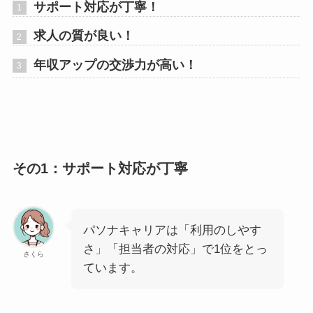
サポート対応が丁寧！
求人の質が良い！
年収アップの交渉力が高い！
その1：サポート対応が丁寧
パソナキャリアは
「利用のしやす
さ」「担当者の対応」
で1位をとっ
さくら
ています。