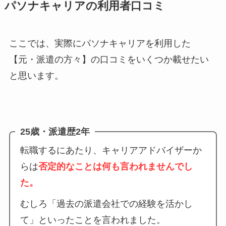
パソナキャリアの利用者口コミ
ここでは、実際にパソナキャリアを利用した
【元・派遣の方々】の口コミをいくつか載せたい
と思います。
25歳・派遣歴2年
転職するにあたり、キャリアアドバイザーか
らは
否定的なことは何も言われませんでし
た。
むしろ「過去の派遣会社での経験を活かし
て」といったことを言われました。