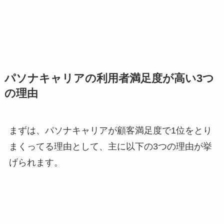
パソナキャリアの利用者満足度が高い3つ
の理由
まずは、パソナキャリアが顧客満足度で1位をとり
まくってる理由として、主に以下の3つの理由が挙
げられます。