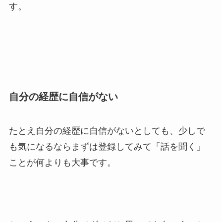
す。
自分の経歴に自信がない
たとえ自分の経歴に自信がないとしても、少しで
も気になるならまずは登録してみて「話を聞く」
ことが何よりも大事です。