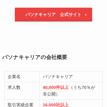
パソナキャリア 公式サイト
パソナキャリアの会社概要
企業名
パソナキャリア
求人数
40,000件以上
（うち70％が
非公開）
取引実績企業
16,000社以上