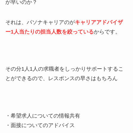
が早いのか？
それは、パソナキャリアのが
キャリアアドバイザ
ー1人当たりの担当人数を絞っている
からです。
その分1人1人の求職者をしっかりサポートするこ
とができるので、レスポンスの早さはもちろん
・希望求人についての情報共有
・面接についてのアドバイス