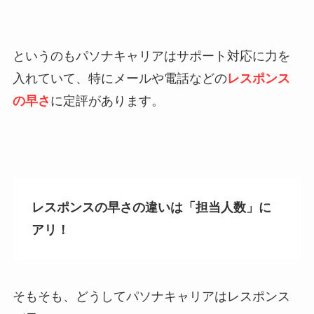
というのもパソナキャリアはサポート対応に力を
入れていて、特にメールや電話などの
レスポンス
の早さ
に定評があります。
レスポンスの早さの違いは「担当人数」に
アリ！
そもそも、どうしてパソナキャリアはレスポンス