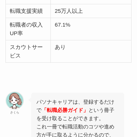
転職支援実績
25万人以上
転職者の収入
67.1%
UP率
スカウトサー
あり
ビス
パソナキャリアは、登録するだけ
で
「転職必勝ガイド」
という冊子
さくら
を受け取ることができます。
これ一冊で転職活動のコツや進め
方が手に取るように分かるので、