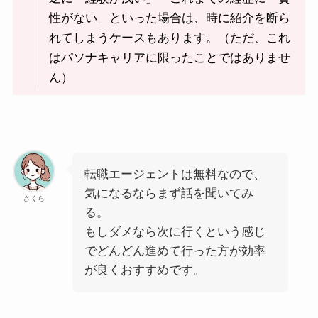
性がない」といった場合は、時に紹介を断ら
れてしまうケースもあります。（ただ、これ
はパソナキャリアに限ったことではありませ
ん）
転職エージェントは無料なので、
気になるならまず話を聞いてみ
さくら
る。
もしダメなら次に行くという感じ
でどんどん進めて行った方が効率
が良くおすすめです。