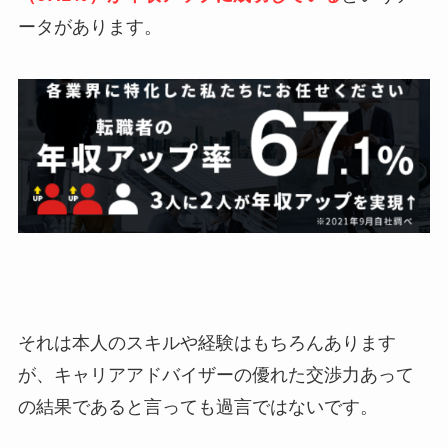
ータがあります。
それは本人のスキルや経験はもちろんあります
が、
キャリアアドバイザーの優れた交渉力あって
の結果である
と言っても過言ではないです。