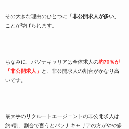
その大きな理由のひとつに
「非公開求人が多い」
ことが挙げられます。
ちなみに、パソナキャリアは全体求人の
約70％が
「非公開求人」
と、非公開求人の割合がかなり高
いです。
最大手のリクルートエージェントの非公開求人は
約6割。割合で言うとパソナキャリアの方がやや多