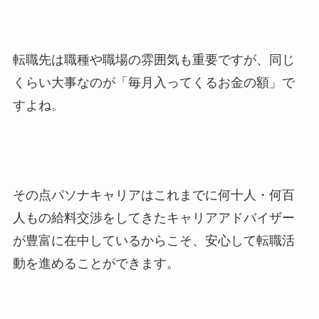
転職先は職種や職場の雰囲気も重要ですが、同じ
くらい大事なのが「毎月入ってくるお金の額」で
すよね。
その点パソナキャリアはこれまでに何十人・何百
人もの給料交渉をしてきたキャリアアドバイザー
が豊富に在中しているからこそ、安心して転職活
動を進めることができます。