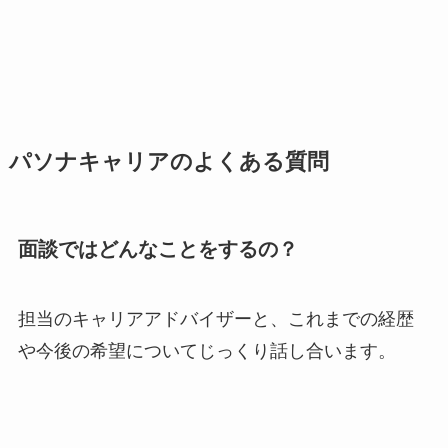
パソナキャリアのよくある質問
面談ではどんなことをするの？
担当のキャリアアドバイザーと、これまでの経歴
や今後の希望についてじっくり話し合います。