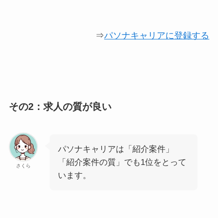
⇒
パソナキャリアに登録する
その2：求人の質が良い
パソナキャリアは
「紹介案件」
「紹介案件の質」
でも1位をとって
さくら
います。