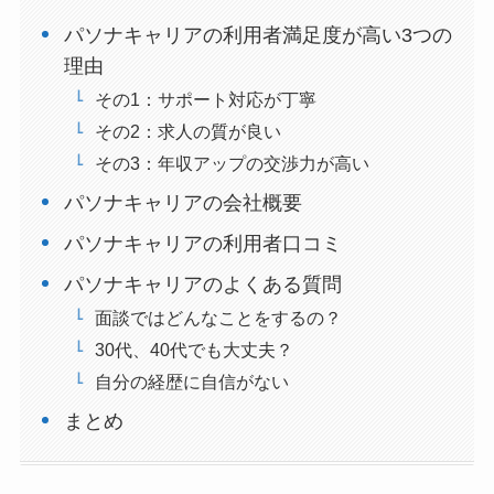
パソナキャリアの利用者満足度が高い3つの
理由
その1：サポート対応が丁寧
その2：求人の質が良い
その3：年収アップの交渉力が高い
パソナキャリアの会社概要
パソナキャリアの利用者口コミ
パソナキャリアのよくある質問
面談ではどんなことをするの？
30代、40代でも大丈夫？
自分の経歴に自信がない
まとめ