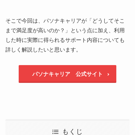
そこで今回は、パソナキャリアが「どうしてそこ
まで満足度が高いのか？」という点に加え、利用
した時に実際に得られるサポート内容についても
詳しく解説したいと思います。
パソナキャリア 公式サイト
もくじ