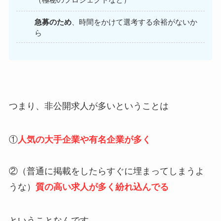
急募のため
、時間をかけて選考する余裕がないか
ら
つまり、非公開求人が多いということは
①
人気の大手企業や有名企業が多く
②（普通に掲載をしたらすぐに埋まってしまうよ
うな）
質の高い求人が多く紛れ込んでる
ということなんです。