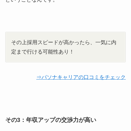
その上採用スピードが高かったら、一気に内
定まで行ける可能性あり！
⇒パソナキャリアの口コミをチェック
その3：年収アップの交渉力が高い