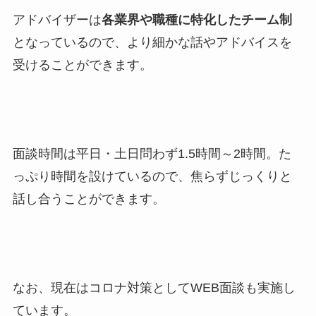
アドバイザーは
各業界や職種に特化したチーム制
となっているので、より細かな話やアドバイスを
受けることができます。
面談時間は平日・土日問わず1.5時間～2時間。た
っぷり時間を設けているので、焦らずじっくりと
話し合うことができます。
なお、現在はコロナ対策としてWEB面談も実施し
ています。