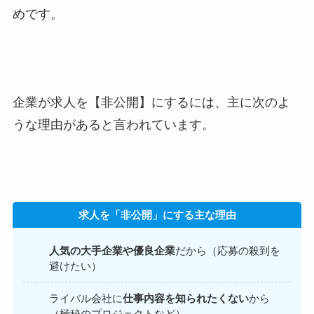
めです。
企業が求人を【非公開】にするには、主に次のよ
うな理由があると言われています。
求人を「非公開」にする主な理由
人気の大手企業や優良企業
だから（応募の殺到を
避けたい）
ライバル会社に
仕事内容を知られたくない
から
（極秘のプロジェクトなど）