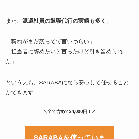
また、
派遣社員の退職代行の実績も多く
、
「契約がまだ残ってて言いづらい」
「担当者に辞めたいと言ったけど引き留められ
た」
という人も、SARABAになら安心して任せること
ができます。
＼全て含めて24,000円！／
SARABAを使っていま