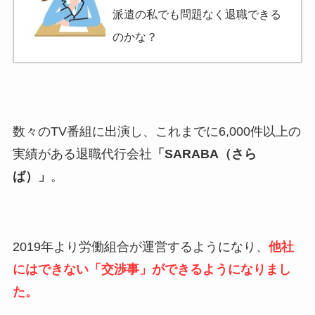
派遣の私でも問題なく退職できる
のかな？
数々のTV番組に出演し、これまでに6,000件以上の
実績がある退職代行会社
「SARABA（さら
ば）」
。
2019年より労働組合が運営するようになり、
他社
にはできない「交渉事」ができるようになりまし
た。