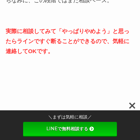
ちなみに、この段階ではまだ相談ベース。
実際に相談してみて「やっぱりやめよう」と思っ
たらラインですぐ断ることができるので、気軽に
連絡してOKです。
＼まずは気軽に相談／
LINEで無料相談する