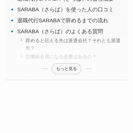
SARABA（さらば）を使った人の口コミ
退職代行SARABAで辞めるまでの流れ
SARABA（さらば）のよくある質問
辞めると伝える先は派遣会社？それとも派遣
先？
労働組合員になる必要はあるの？
もっと見る