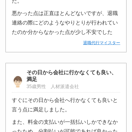
た。
悪かった点は正直ほとんどないですが、退職
連絡の際にどのようなやりとりが行われてい
たのか分からなかった点が少し不安でした
退職代行マイスター
その日から会社に行かなくても良い、
満足
35歳男性 人材派遣会社
すぐにその日から会社へ行かなくても良いと
言う点に満足しました。
また、料金の支払いが一括払いしかできなか
ったため、分割払いが可能であれば良かった