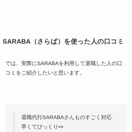
SARABA（さらば）を使った人の口コミ
では、実際にSARABAを利用して退職した人の口
コミをご紹介したいと思います。
退職代行SARABAさんものすごく対応
早くてびっくり👀