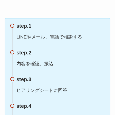
step.1
LINEやメール、電話で相談する
step.2
内容を確認、振込
step.3
ヒアリングシートに回答
step.4