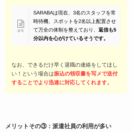
SARABAは現在、3名のスタッフを常
時待機、スポットを2名以上配置させ
て万全の体制を整えており、
返信も5
分以内を心がけているそうです。
なお、できるだけ早く退職の連絡をしてほし
い！という場合は
振込の領収書を写メで送付
することでより迅速に対応してくれます。
メリットその③：派遣社員の利用が多い