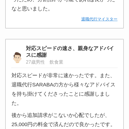
なと思いました。
退職代行マイスター
対応スピードの速さ、親身なアドバイ
スに感謝
27歳男性 飲食業
対応スピードが非常に速かったです。また、
退職代行SARABAの方から様々なアドバイス
を持ち掛けてくださったことに感謝しまし
た。
後から追加請求がこないか心配でしたが、
25,000円の料金で済んだので良かったです。