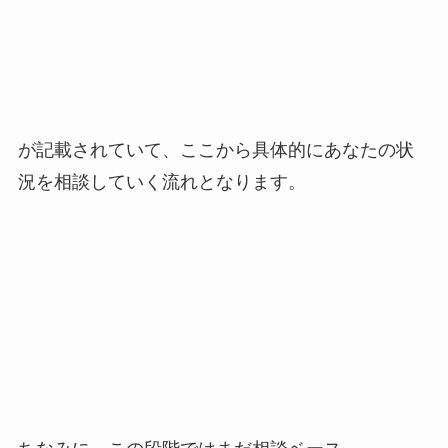
が記載されていて、ここから具体的にあなたの状
況を相談していく流れとなります。