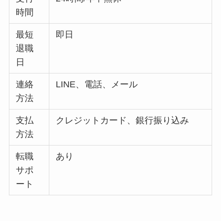
時間
最短
即日
退職
日
連絡
LINE、電話、メール
方法
支払
クレジットカード、銀行振り込み
方法
転職
あり
サポ
ート