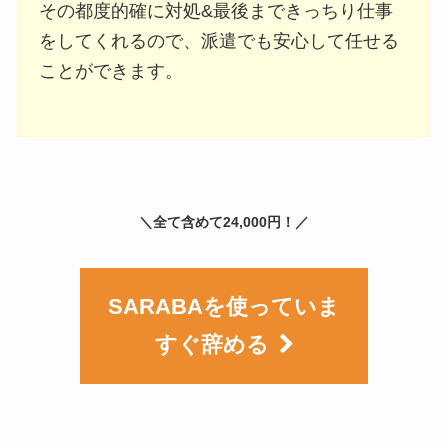
その都度的確に対処&最後まできっちり仕事
をしてくれるので、派遣でも安心して任せる
ことができます。
＼全て含めて24,000円！／
SARABAを使っていま
すぐ辞める