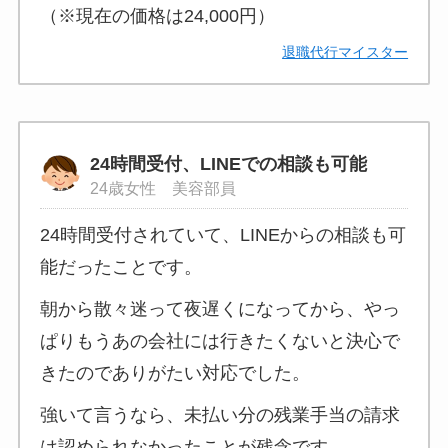
（※現在の価格は24,000円）
退職代行マイスター
24時間受付、LINEでの相談も可能
24歳女性 美容部員
24時間受付されていて、LINEからの相談も可
能だったことです。
朝から散々迷って夜遅くになってから、やっ
ぱりもうあの会社には行きたくないと決心で
きたのでありがたい対応でした。
強いて言うなら、未払い分の残業手当の請求
は認められなかったことが残念です。