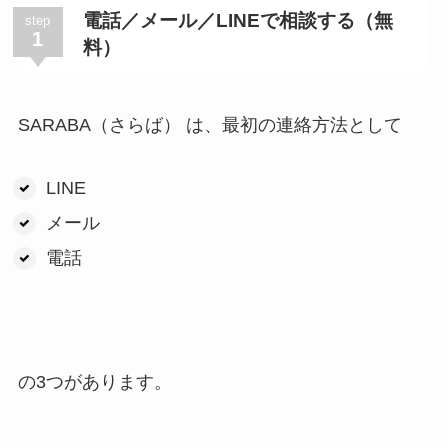
電話／メール／LINEで相談する（無
step
1
料）
SARABA（さらば） は、最初の連絡方法として
LINE
メール
電話
の3つがあります。