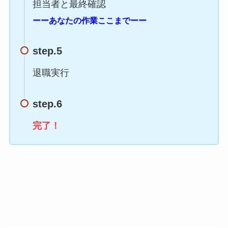
担当者と最終確認
ーーあなたの作業ここまでーー
step.5
退職実行
step.6
完了！