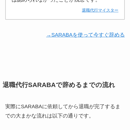
退職代行マイスター
→SARABAを使って今すぐ辞める
退職代行SARABAで辞めるまでの流れ
実際にSARABAに依頼してから退職が完了するま
での大まかな流れは以下の通りです。