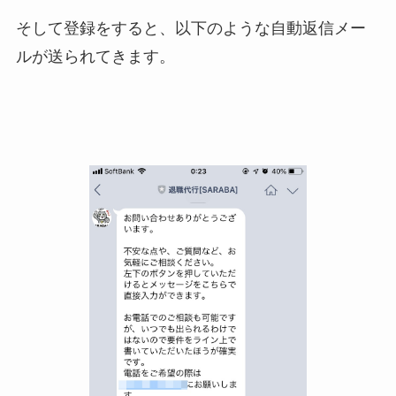
そして登録をすると、以下のような自動返信メー
ルが送られてきます。