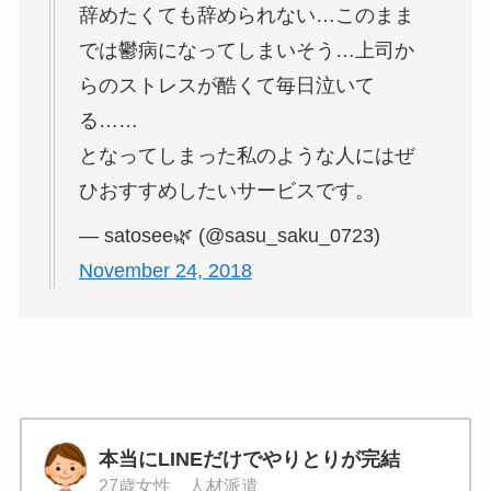
辞めたくても辞められない…このまま
では鬱病になってしまいそう…上司か
らのストレスが酷くて毎日泣いて
る……
となってしまった私のような人にはぜ
ひおすすめしたいサービスです。
— satosee🌿 (@sasu_saku_0723)
November 24, 2018
本当にLINEだけでやりとりが完結
27歳女性 人材派遣