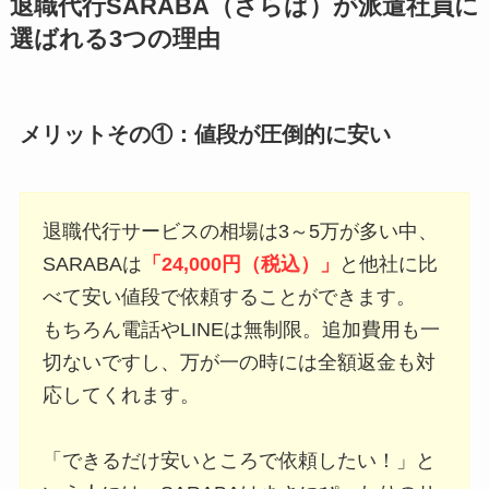
退職代行SARABA（さらば）が派遣社員に
選ばれる3つの理由
メリットその①：値段が圧倒的に安い
退職代行サービスの相場は3～5万が多い中、
SARABAは
「24,000円（税込）」
と他社に比
べて安い値段で依頼することができます。
もちろん電話やLINEは無制限。追加費用も一
切ないですし、万が一の時には全額返金も対
応してくれます。
「できるだけ安いところで依頼したい！」と