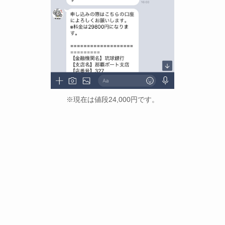
※現在は値段24,000円です。