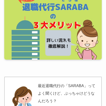
最近退職代行の「SARABA」って
よく聞くけど、ぶっちゃけどうな
んだろう？