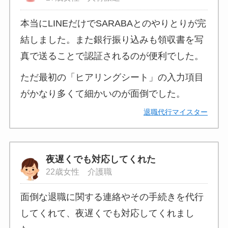
本当にLINEだけでSARABAとのやりとりが完
結しました。また銀行振り込みも領収書を写
真で送ることで認証されるのが便利でした。
ただ最初の「ヒアリングシート」の入力項目
がかなり多くて細かいのが面倒でした。
退職代行マイスター
夜遅くでも対応してくれた
22歳女性 介護職
面倒な退職に関する連絡やその手続きを代行
してくれて、夜遅くでも対応してくれまし