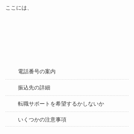
ここには、
電話番号の案内
振込先の詳細
転職サポートを希望するかしないか
いくつかの注意事項