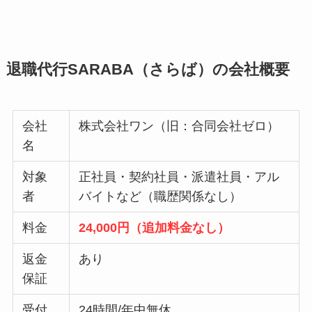
退職代行SARABA（さらば）の会社概要
会社
株式会社ワン（旧：合同会社ゼロ）
名
対象
正社員・契約社員・派遣社員・アル
者
バイトなど（職歴関係なし）
料金
24,000円（追加料金なし）
返金
あり
保証
受付
24時間/年中無休